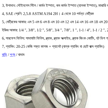
3, উপাদান: স্টেইনলেস স্টিল / কার্বন ইস্পাত, কম কার্বন ইস্পাত (হালকা ইস্পাত), মাঝ
4, SAE শ্রেণি: 2,5.8 ASTM A194 2H। 4 থেকে 10 পর্যন্ত মেট্রিক
5, মেট্রিকের আকার: এম 5 এম 6 এম 8 এম 10 এম 12 এম 14 এম 16 এম 18 এম 2
ইঞ্চির আকার: 1/4 ", 3/8", 1/2 ", 5/8", 3/4 ", 7/8", 1 ", 1-1 / 4", 1-1 / 2 ", 
6, সারফেস ফিনিস: সাদামাটা ফিনিস, ব্ল্যাক, ব্ল্যাক অক্সাইড, ব্ল্যাক জিংক কোটিং, হট ডিপ 
7, প্যাকিং: 20-25 কেজি শক্ত কাগজ + প্যালেট (বাল্ক প্যাকিং বা ছোট বাক্স প্যাকিং)
বাড়ি
/
পণ্য
/
বাদাম