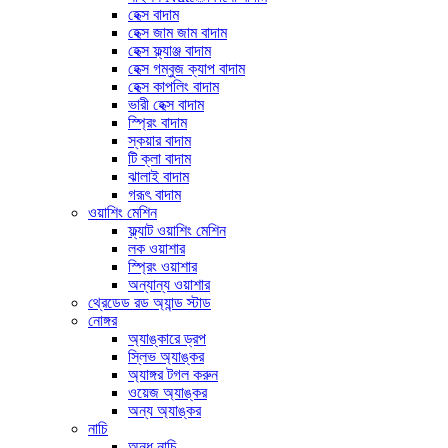
হেক্স বাদাম
হেক্স জাম জাম বাদাম
হেক্স ফ্ল্যাঞ্জ বাদাম
হেক্স গম্বুজ ক্যাপ বাদাম
হেক্স কাপলিং বাদাম
ভারী হেক্স বাদাম
স্প্রিং বাদাম
স্কয়ার বাদাম
টি ক্লা বাদাম
ঝালাই বাদাম
গরূৎ বাদাম
ওয়াশিং মেশিন
ফ্ল্যাট ওয়াশিং মেশিন
লক ওয়াশার
স্প্রিং ওয়াশার
অন্যান্য ওয়াশার
থ্রেডেড রড অ্যান্ড স্টাড
নোঙ্গর
অ্যাঙ্কারে ড্রপ
স্লিভ অ্যাঙ্কর
অ্যাঙ্গর টগল করুন
ওয়েজ অ্যাঙ্কর
অন্য অ্যাঙ্কর
নাচি
অন্ধ নাচি