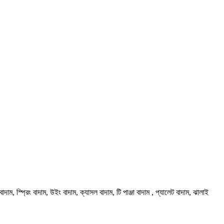
বাদাম, স্প্রিং বাদাম, উইং বাদাম, ক্যাসল বাদাম, টি পাঞ্জা বাদাম , প্যালেট বাদাম, ঝালাই