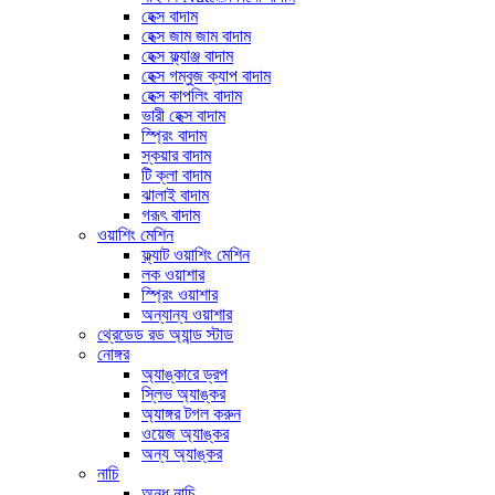
হেক্স বাদাম
হেক্স জাম জাম বাদাম
হেক্স ফ্ল্যাঞ্জ বাদাম
হেক্স গম্বুজ ক্যাপ বাদাম
হেক্স কাপলিং বাদাম
ভারী হেক্স বাদাম
স্প্রিং বাদাম
স্কয়ার বাদাম
টি ক্লা বাদাম
ঝালাই বাদাম
গরূৎ বাদাম
ওয়াশিং মেশিন
ফ্ল্যাট ওয়াশিং মেশিন
লক ওয়াশার
স্প্রিং ওয়াশার
অন্যান্য ওয়াশার
থ্রেডেড রড অ্যান্ড স্টাড
নোঙ্গর
অ্যাঙ্কারে ড্রপ
স্লিভ অ্যাঙ্কর
অ্যাঙ্গর টগল করুন
ওয়েজ অ্যাঙ্কর
অন্য অ্যাঙ্কর
নাচি
অন্ধ নাচি