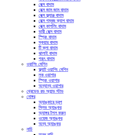
হেক্স বাদাম
হেক্স জাম জাম বাদাম
হেক্স ফ্ল্যাঞ্জ বাদাম
হেক্স গম্বুজ ক্যাপ বাদাম
হেক্স কাপলিং বাদাম
ভারী হেক্স বাদাম
স্প্রিং বাদাম
স্কয়ার বাদাম
টি ক্লা বাদাম
ঝালাই বাদাম
গরূৎ বাদাম
ওয়াশিং মেশিন
ফ্ল্যাট ওয়াশিং মেশিন
লক ওয়াশার
স্প্রিং ওয়াশার
অন্যান্য ওয়াশার
থ্রেডেড রড অ্যান্ড স্টাড
নোঙ্গর
অ্যাঙ্কারে ড্রপ
স্লিভ অ্যাঙ্কর
অ্যাঙ্গর টগল করুন
ওয়েজ অ্যাঙ্কর
অন্য অ্যাঙ্কর
নাচি
অন্ধ নাচি